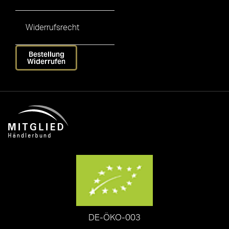
Widerrufsrecht
Bestellung
Widerrufen
DE-ÖKO-003