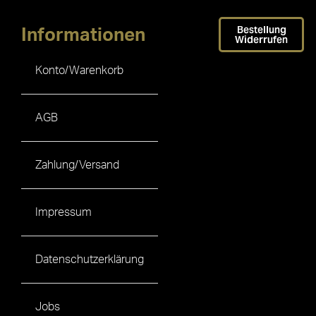
Bestellung
Informationen
Widerrufen
Konto/Warenkorb
AGB
Zahlung/Versand
Impressum
Datenschutzerklärung
Jobs