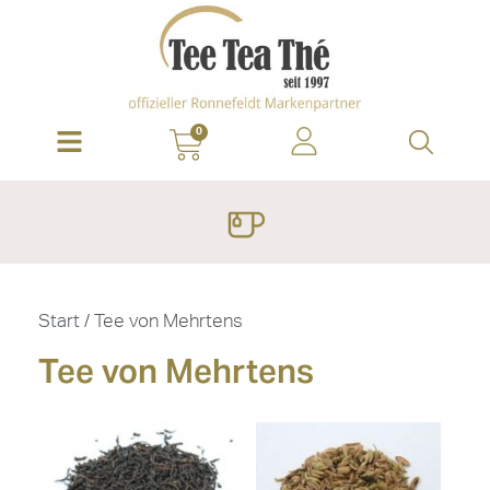
0
Start
/ Tee von Mehrtens
Tee von Mehrtens