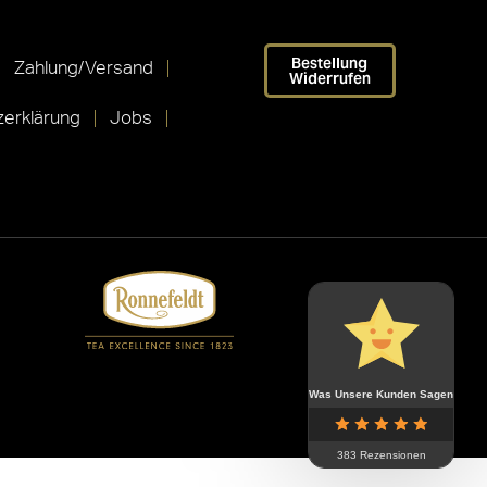
Bestellung
Zahlung/Versand
Widerrufen
erklärung
Jobs
Was Unsere Kunden Sagen
383 Rezensionen