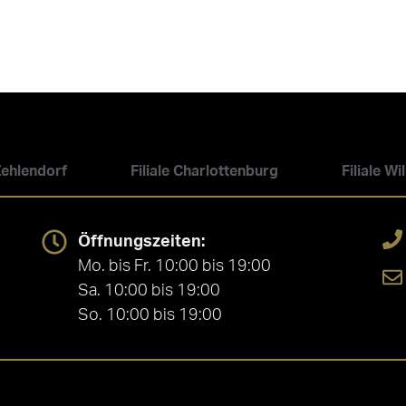
 Zehlendorf
Filiale Charlottenburg
Filiale W
Öffnungszeiten:
Mo. bis Fr. 10:00 bis 19:00
Sa. 10:00 bis 19:00
So. 10:00 bis 19:00