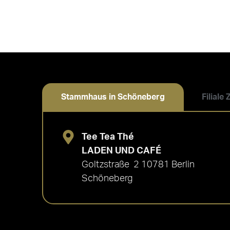
Stammhaus in Schöneberg
Filiale
Tee Tea Thé
LADEN UND CAFÉ
Goltzstraße 2 10781 Berlin
Schöneberg