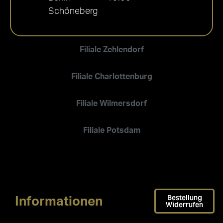
Schöneberg
Filiale Zehlendorf
Filiale Charlottenburg
Filiale Wilmersdorf
Filiale Potsdam
Bestellung
Informationen
Widerrufen