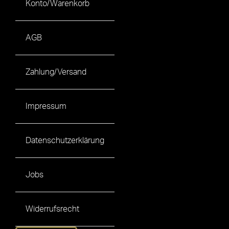
Konto/Warenkorb
AGB
Zahlung/Versand
Impressum
Datenschutzerklärung
Jobs
Widerrufsrecht