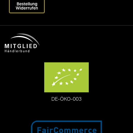
Bestellung
Widerrufen
DE-ÖKO-003