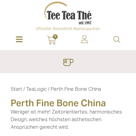
0
Start
/
TeaLogic
/ Perth Fine Bone China
Perth Fine Bone China
Weniger ist mehr! Zeitorientiertes, harmonisches
Design, welches höchsten ästhetischen
Ansprüchen gerecht wird.