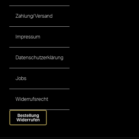
Zahlung/Versand
Impressum
Datenschutzerklärung
Jobs
Widerrufsrecht
Bestellung
Widerrufen