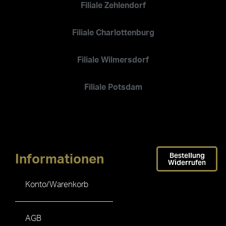
Filiale Zehlendorf
Filiale Charlottenburg
Filiale Wilmersdorf
Filiale Potsdam
Bestellung
Informationen
Widerrufen
Konto/Warenkorb
AGB