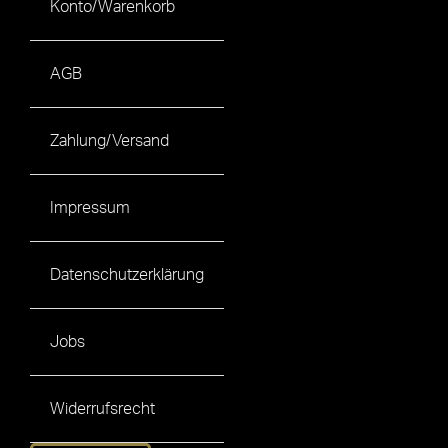
Konto/Warenkorb
AGB
Zahlung/Versand
Impressum
Datenschutzerklärung
Jobs
Widerrufsrecht