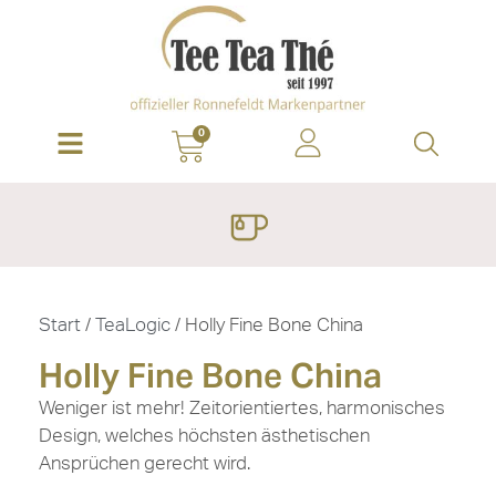
0
Start
/
TeaLogic
/ Holly Fine Bone China
Holly Fine Bone China
Weniger ist mehr! Zeitorientiertes, harmonisches
Design, welches höchsten ästhetischen
Ansprüchen gerecht wird.