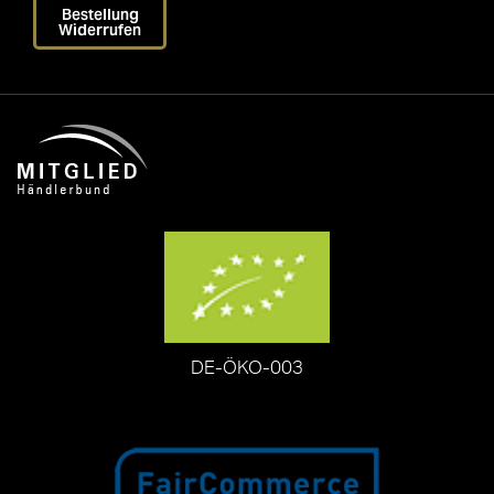
Bestellung
Widerrufen
DE-ÖKO-003