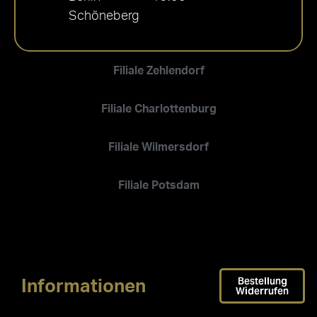
Schöneberg
Filiale Zehlendorf
Filiale Charlottenburg
Filiale Wilmersdorf
Filiale Potsdam
Bestellung
Informationen
Widerrufen