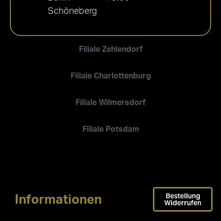
Schöneberg
Filiale Zehlendorf
Filiale Charlottenburg
Filiale Wilmersdorf
Filiale Potsdam
Bestellung
Informationen
Widerrufen