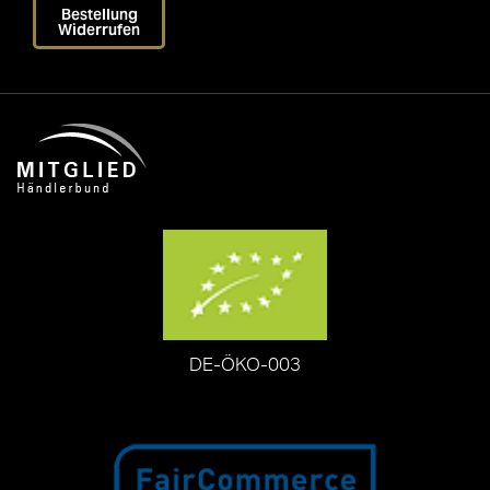
Bestellung
Widerrufen
DE-ÖKO-003