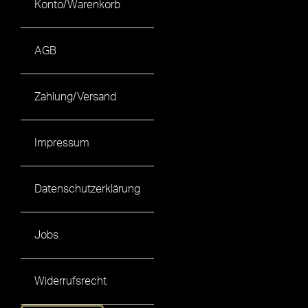
Konto/Warenkorb
AGB
Zahlung/Versand
Impressum
Datenschutzerklärung
Jobs
Widerrufsrecht