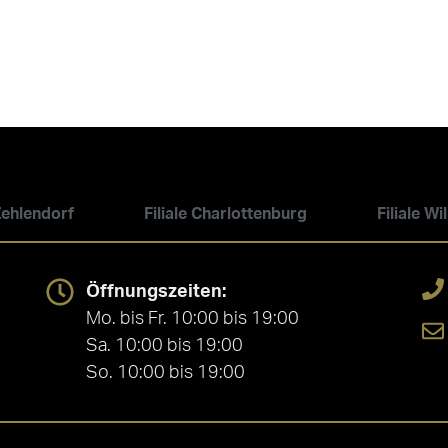
 Zehlendorf
Filiale Charlottenburg
Filiale W
Öffnungszeiten:
Mo. bis Fr. 10:00 bis 19:00
Sa. 10:00 bis 19:00
So. 10:00 bis 19:00