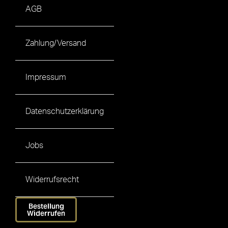
AGB
Zahlung/Versand
Impressum
Datenschutzerklärung
Jobs
Widerrufsrecht
Bestellung
Widerrufen