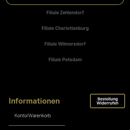
Filiale Zehlendorf
Filiale Charlottenburg
Filiale Wilmersdorf
Filiale Potsdam
Bestellung
Informationen
Widerrufen
Konto/Warenkorb