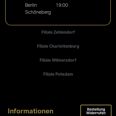
Berlin
19:00
Schöneberg
Filiale Zehlendorf
Filiale Charlottenburg
Filiale Wilmersdorf
Filiale Potsdam
Bestellung
Informationen
Widerrufen