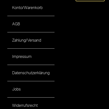
Konto/Warenkorb
AGB
Zahlung/Versand
Impressum
Datenschutzerklärung
Jobs
Widerrufsrecht