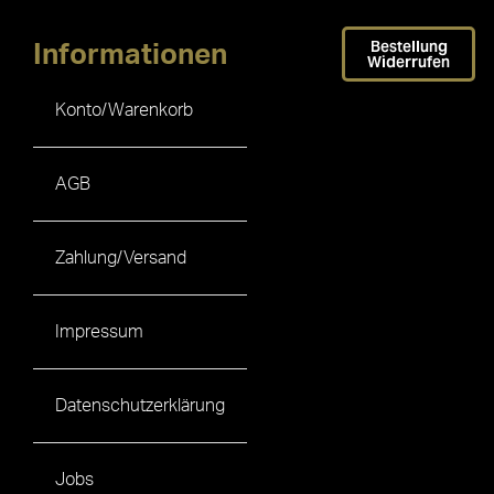
Bestellung
Informationen
Widerrufen
Konto/Warenkorb
AGB
Zahlung/Versand
Impressum
Datenschutzerklärung
Jobs