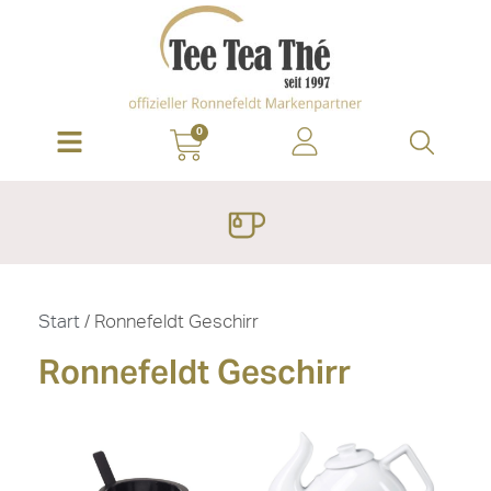
0
Start
/ Ronnefeldt Geschirr
Ronnefeldt Geschirr