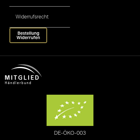
Widerrufsrecht
Bestellung
Widerrufen
DE-ÖKO-003