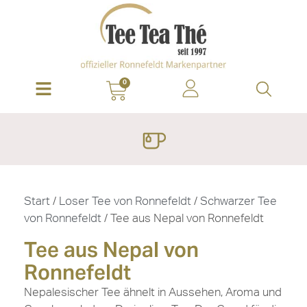
0
Start
/
Loser Tee von Ronnefeldt
/
Schwarzer Tee
von Ronnefeldt
/ Tee aus Nepal von Ronnefeldt
Tee aus Nepal von
Ronnefeldt
Nepalesischer Tee ähnelt in Aussehen, Aroma und