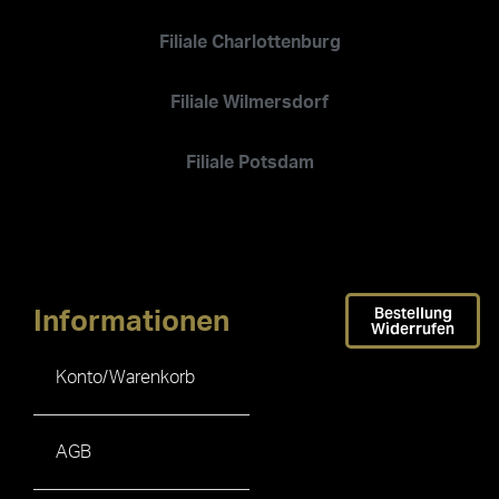
Filiale Charlottenburg
Filiale Wilmersdorf
Filiale Potsdam
Bestellung
Informationen
Widerrufen
Konto/Warenkorb
AGB