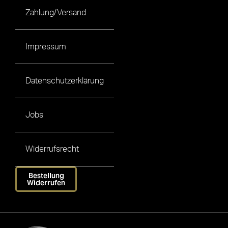
Zahlung/Versand
Impressum
Datenschutzerklärung
Jobs
Widerrufsrecht
Bestellung
Widerrufen