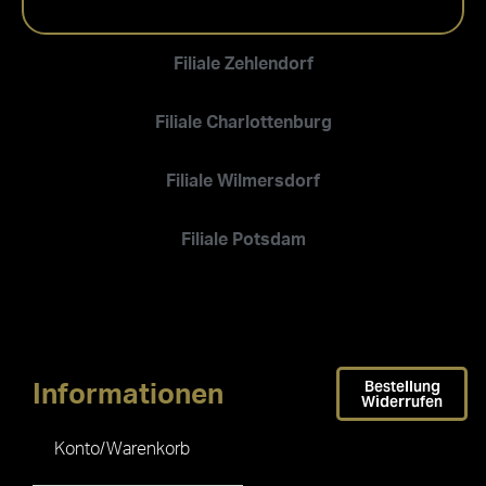
Filiale Zehlendorf
Filiale Charlottenburg
Filiale Wilmersdorf
Filiale Potsdam
Bestellung
Informationen
Widerrufen
Konto/Warenkorb