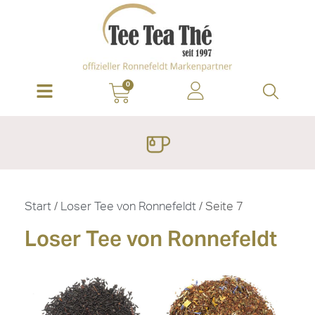
0
Start
/
Loser Tee von Ronnefeldt
/ Seite 7
Loser Tee von Ronnefeldt