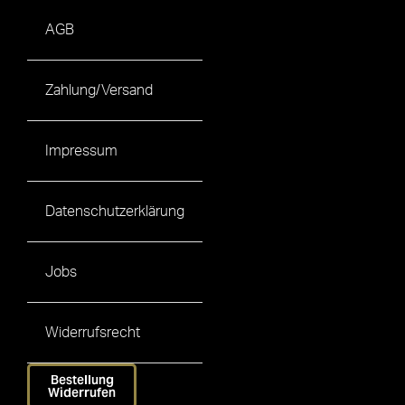
AGB
Zahlung/Versand
Impressum
Datenschutzerklärung
Jobs
Widerrufsrecht
Bestellung
Widerrufen