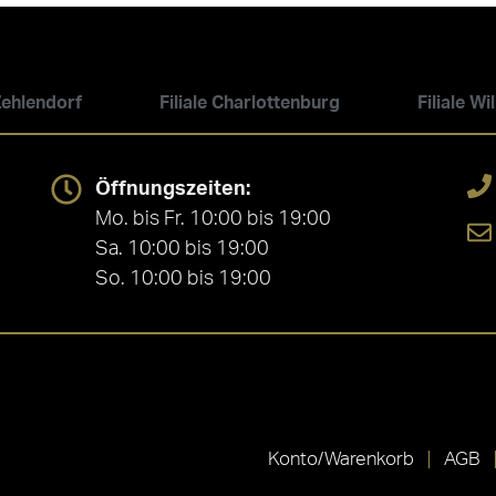
 Zehlendorf
Filiale Charlottenburg
Filiale W
Öffnungszeiten:
Mo. bis Fr. 10:00 bis 19:00
Sa. 10:00 bis 19:00
So. 10:00 bis 19:00
Konto/Warenkorb
AGB