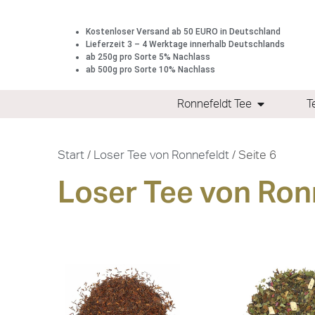
Kostenloser Versand ab 50 EURO in Deutschland
Lieferzeit 3 – 4 Werktage innerhalb Deutschlands
ab 250g pro Sorte 5% Nachlass
ab 500g pro Sorte 10% Nachlass
Ronnefeldt Tee
T
Start
/
Loser Tee von Ronnefeldt
/ Seite 6
Loser Tee von Ron