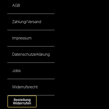
AGB
Zahlung/Versand
Impressum
Datenschutzerklärung
Jobs
Widerrufsrecht
Bestellung
Widerrufen