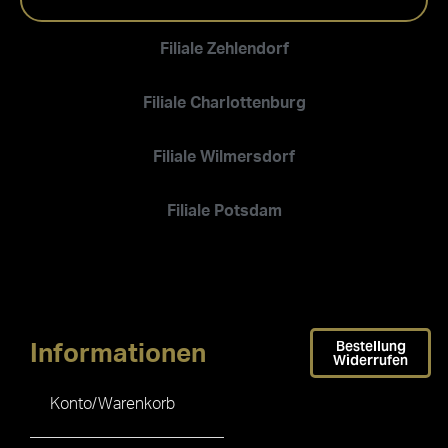
Filiale Zehlendorf
Filiale Charlottenburg
Filiale Wilmersdorf
Filiale Potsdam
Bestellung
Informationen
Widerrufen
Konto/Warenkorb