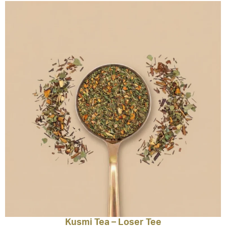
Kusmi Tea – Loser Tee