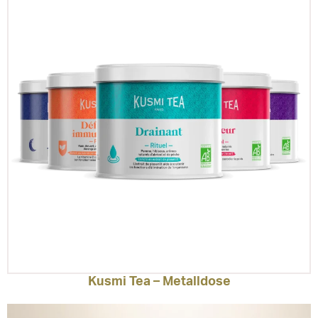
Kusmi Tea – Metalldose