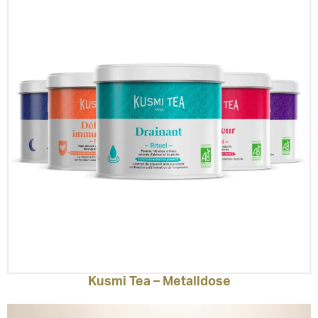
Kusmi Tea – Metalldose