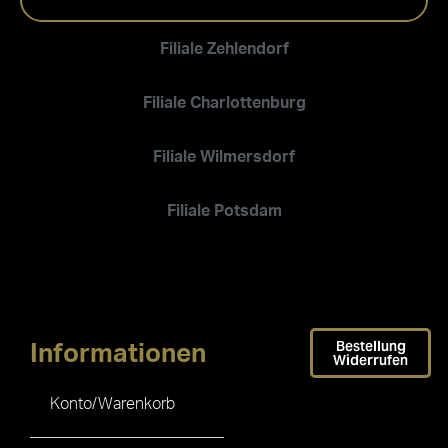
Filiale Zehlendorf
Filiale Charlottenburg
Filiale Wilmersdorf
Filiale Potsdam
Bestellung
Informationen
Widerrufen
Konto/Warenkorb