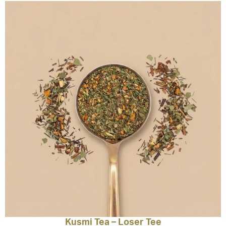
Kusmi Tea – Loser Tee