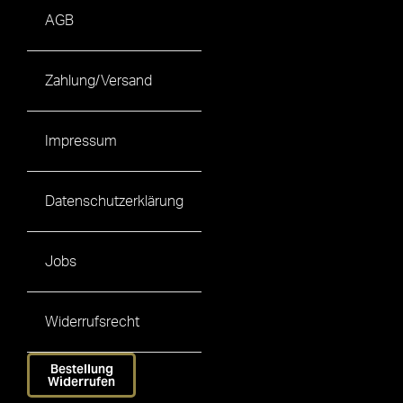
AGB
Zahlung/Versand
Impressum
Datenschutzerklärung
Jobs
Widerrufsrecht
Bestellung
Widerrufen