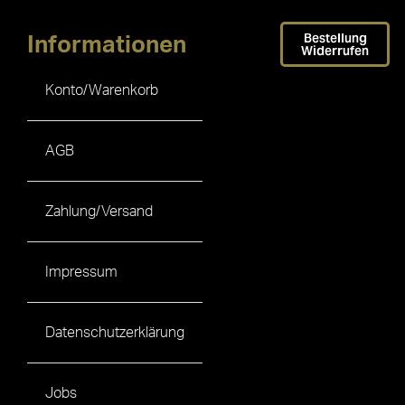
Bestellung
Informationen
Widerrufen
Konto/Warenkorb
AGB
Zahlung/Versand
Impressum
Datenschutzerklärung
Jobs