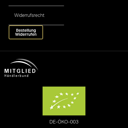
Widerrufsrecht
Bestellung
Widerrufen
DE-ÖKO-003