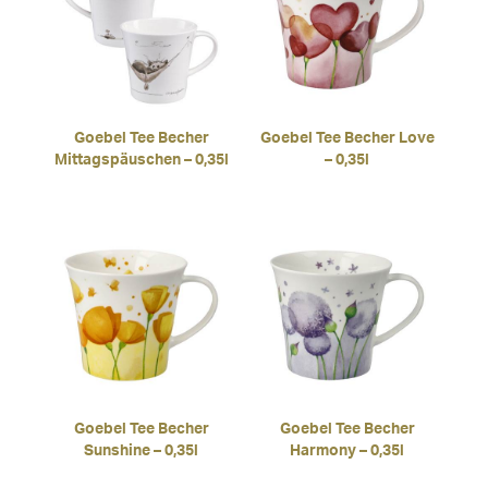
Goebel Tee Becher
Goebel Tee Becher Love
Mittagspäuschen – 0,35l
– 0,35l
Goebel Tee Becher
Goebel Tee Becher
Sunshine – 0,35l
Harmony – 0,35l