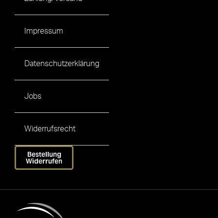
Impressum
Datenschutzerklärung
Jobs
Widerrufsrecht
Bestellung
Widerrufen