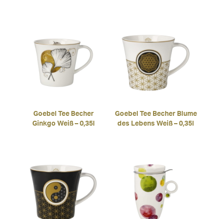
Goebel Tee Becher
Goebel Tee Becher Blume
Ginkgo Weiß – 0,35l
des Lebens Weiß – 0,35l