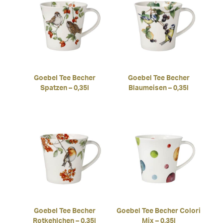
Goebel Tee Becher
Goebel Tee Becher
Spatzen – 0,35l
Blaumeisen – 0,35l
Goebel Tee Becher
Goebel Tee Becher Colori
Rotkehlchen – 0,35l
Mix – 0,35l