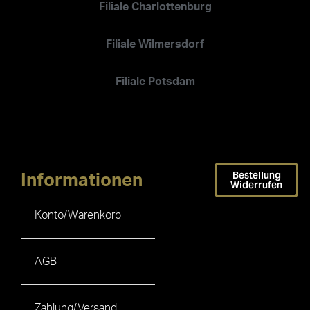
Filiale Charlottenburg
Filiale Wilmersdorf
Filiale Potsdam
Bestellung
Informationen
Widerrufen
Konto/Warenkorb
AGB
Zahlung/Versand