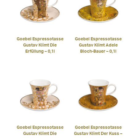
Goebel Espressotasse
Goebel Espressotasse
Gustav Klimt Die
Gustav Klimt Adele
Erfüllung – 0,1l
Bloch-Bauer – 0,1l
Goebel Espressotasse
Goebel Espressotasse
Gustav Klimt Die
Gustav Klimt Der Kuss –