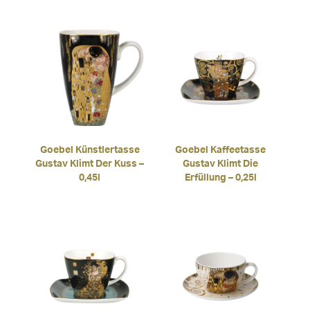
Goebel Künstlertasse
Goebel Kaffeetasse
Gustav Klimt Der Kuss –
Gustav Klimt Die
0,45l
Erfüllung – 0,25l