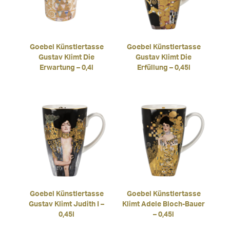
Goebel Künstlertasse
Goebel Künstlertasse
Gustav Klimt Die
Gustav Klimt Die
Erwartung – 0,4l
Erfüllung – 0,45l
Goebel Künstlertasse
Goebel Künstlertasse
Gustav Klimt Judith I –
Klimt Adele Bloch-Bauer
0,45l
– 0,45l