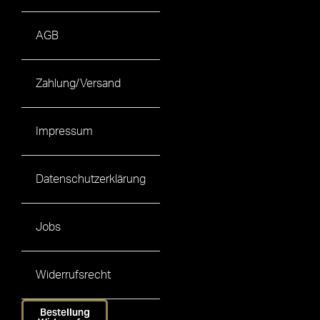
AGB
Zahlung/Versand
Impressum
Datenschutzerklärung
Jobs
Widerrufsrecht
Bestellung