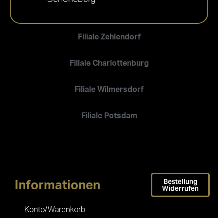
Filiale Zehlendorf
Filiale Charlottenburg
Filiale Wilmersdorf
Filiale Potsdam
Bestellung
Informationen
Widerrufen
Konto/Warenkorb