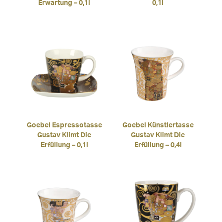
Erwartung – 0,1l
0,1l
Goebel Espressotasse
Goebel Künstlertasse
Gustav Klimt Die
Gustav Klimt Die
Erfüllung – 0,1l
Erfüllung – 0,4l