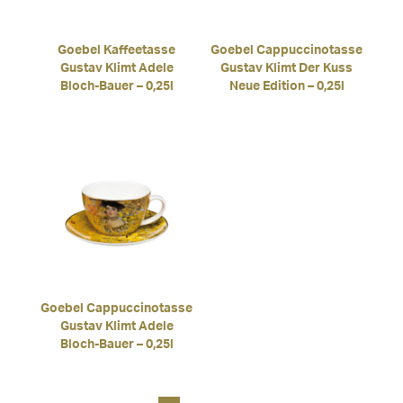
Goebel Kaffeetasse
Goebel Cappuccinotasse
Gustav Klimt Adele
Gustav Klimt Der Kuss
Bloch-Bauer – 0,25l
Neue Edition – 0,25l
Goebel Cappuccinotasse
Gustav Klimt Adele
Bloch-Bauer – 0,25l